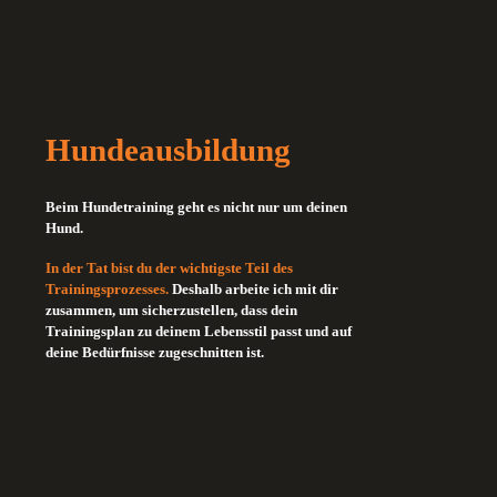
Hundeausbildung
Beim Hundetraining geht es nicht nur um deinen
Hund.
In der Tat bist du der wichtigste Teil des
Trainingsprozesses.
Deshalb arbeite ich mit dir
zusammen, um sicherzustellen, dass dein
Trainingsplan zu deinem Lebensstil passt und auf
deine Bedürfnisse zugeschnitten ist.