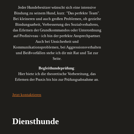
Jeder Hundebesitzer wünscht sich eine intensive
Bindung zu seinem Hund, kurz: "Das perfekte Team".
Bei kleineren und auch großen Problemen, ob gezielte
Bindungsarbeit, Verbesserung des Sozialverhaltens,
das Erlernen der Grundkommandos oder Unterordnung
auf Profiniveau - ich bin der perfekte Ansprechpartner.
Auch bei Unsicherheit und
Kommunikationsproblemen, bei Aggressionsverhalten
und Beißvorfällen stehe ich dir mit Rat und Tat zur
Seite.
Begleithundeprüfung
:
Hier biete ich die theoretische Vorbereitung, das
Erlernen der Praxis bis hin zur Prüfungsabnahme an.
Jetzt kontaktieren
Diensthunde