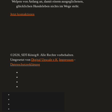
Welpen von Anfang an, damit einem ausgeglichenen,
glücklichen Hundeleben nichts im Wege steht.
Jetzt kontaktieren
©2026, SDT-König®. Alle Rechte vorbehalten.
Umgesetzt von
Digital Upscale e.K.
Impressum
-
Datenschutzerklärung