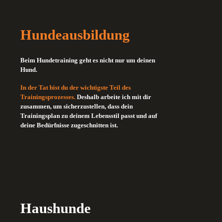
Hundeausbildung
Beim Hundetraining geht es nicht nur um deinen
Hund.
In der Tat bist du der wichtigste Teil des
Trainingsprozesses.
Deshalb arbeite ich mit dir
zusammen, um sicherzustellen, dass dein
Trainingsplan zu deinem Lebensstil passt und auf
deine Bedürfnisse zugeschnitten ist.
Haushunde